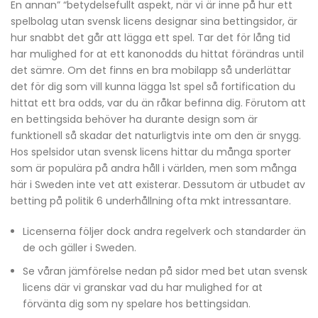
En annan” “betydelsefullt aspekt, när vi är inne på hur ett
spelbolag utan svensk licens designar sina bettingsidor, är
hur snabbt det går att lägga ett spel. Tar det för lång tid
har mulighed for at ett kanonodds du hittat förändras until
det sämre. Om det finns en bra mobilapp så underlättar
det för dig som vill kunna lägga 1st spel så fortification du
hittat ett bra odds, var du än råkar befinna dig. Förutom att
en bettingsida behöver ha durante design som är
funktionell så skadar det naturligtvis inte om den är snygg.
Hos spelsidor utan svensk licens hittar du många sporter
som är populära på andra håll i världen, men som många
här i Sweden inte vet att existerar. Dessutom är utbudet av
betting på politik 6 underhållning ofta mkt intressantare.
Licenserna följer dock andra regelverk och standarder än
de och gäller i Sweden.
Se våran jämförelse nedan på sidor med bet utan svensk
licens där vi granskar vad du har mulighed for at
förvänta dig som ny spelare hos bettingsidan.