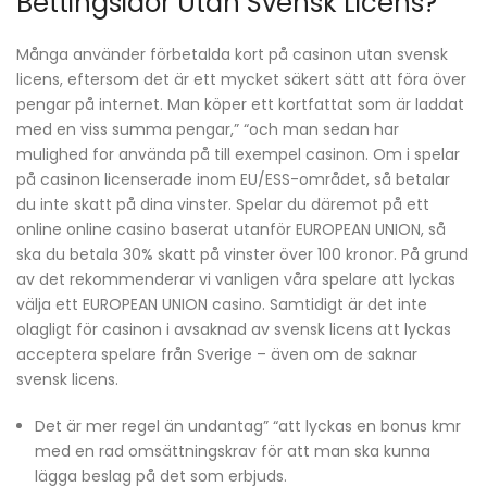
Bettingsidor Utan Svensk Licens?
Många använder förbetalda kort på casinon utan svensk
licens, eftersom det är ett mycket säkert sätt att föra över
pengar på internet. Man köper ett kortfattat som är laddat
med en viss summa pengar,” “och man sedan har
mulighed for använda på till exempel casinon. Om i spelar
på casinon licenserade inom EU/ESS-området, så betalar
du inte skatt på dina vinster. Spelar du däremot på ett
online online casino baserat utanför EUROPEAN UNION, så
ska du betala 30% skatt på vinster över 100 kronor. På grund
av det rekommenderar vi vanligen våra spelare att lyckas
välja ett EUROPEAN UNION casino. Samtidigt är det inte
olagligt för casinon i avsaknad av svensk licens att lyckas
acceptera spelare från Sverige – även om de saknar
svensk licens.
Det är mer regel än undantag” “att lyckas en bonus kmr
med en rad omsättningskrav för att man ska kunna
lägga beslag på det som erbjuds.