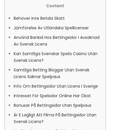
Content
Behöver Inte Betala Skatt
Jämförelse Av Utländska Spellicenser
Använd Bankid Hos Bettingsidor I Avsaknad
Av Svensk Licens
Kan Samtliga Svenskar Spela Casino Utan
Svensk Licens?
Samtliga Betting Bloggar Utan Svensk
Licens Saknar Spelpaus
Info Om Bettingsidor Utan Licens I Sverige
Intresset För Spelsidor Online Har Ökat
Bonusar På Bettingsidor Utan Spelpaus
Är E Lagligt Att Filma På Bettingsidor Utan
Svensk Licens?