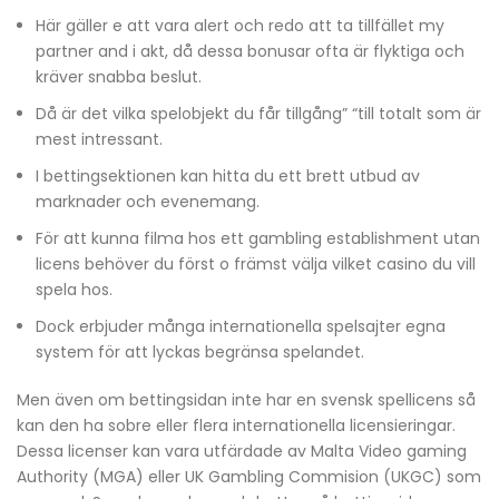
Här gäller e att vara alert och redo att ta tillfället my
partner and i akt, då dessa bonusar ofta är flyktiga och
kräver snabba beslut.
Då är det vilka spelobjekt du får tillgång” “till totalt som är
mest intressant.
I bettingsektionen kan hitta du ett brett utbud av
marknader och evenemang.
För att kunna filma hos ett gambling establishment utan
licens behöver du först o främst välja vilket casino du vill
spela hos.
Dock erbjuder många internationella spelsajter egna
system för att lyckas begränsa spelandet.
Men även om bettingsidan inte har en svensk spellicens så
kan den ha sobre eller flera internationella licensieringar.
Dessa licenser kan vara utfärdade av Malta Video gaming
Authority (MGA) eller UK Gambling Commision (UKGC) som