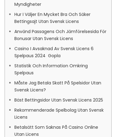
Myndigheter
Hur I Väljer En Mycket Bra Och Säker
Bettingsajt Utan Svensk Licens
Använd Passagens Och Jämförelsesida För
Bonusar Utan Svensk Licens
Casino I Avsaknad Av Svensk Licens 6
Spelpaus 2024 ️ Gopla
Statistik Och Information Omkring
Spelpaus
Måste Jag Betala Skatt På Spelsidor Utan
Svensk Licens?
Bäst Bettingsidor Utan Svensk Licens 2025
Rekommenderade Spelbolag Utan Svensk
Licens
Betalsätt Som Saknas På Casino Online
Utan Licens