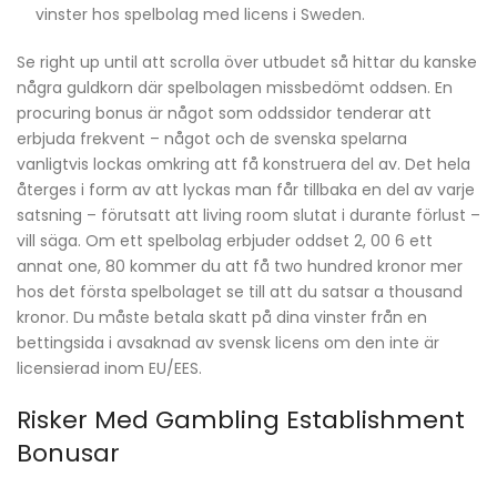
vinster hos spelbolag med licens i Sweden.
Se right up until att scrolla över utbudet så hittar du kanske
några guldkorn där spelbolagen missbedömt oddsen. En
procuring bonus är något som oddssidor tenderar att
erbjuda frekvent – något och de svenska spelarna
vanligtvis lockas omkring att få konstruera del av. Det hela
återges i form av att lyckas man får tillbaka en del av varje
satsning – förutsatt att living room slutat i durante förlust –
vill säga. Om ett spelbolag erbjuder oddset 2, 00 6 ett
annat one, 80 kommer du att få two hundred kronor mer
hos det första spelbolaget se till att du satsar a thousand
kronor. Du måste betala skatt på dina vinster från en
bettingsida i avsaknad av svensk licens om den inte är
licensierad inom EU/EES.
Risker Med Gambling Establishment
Bonusar