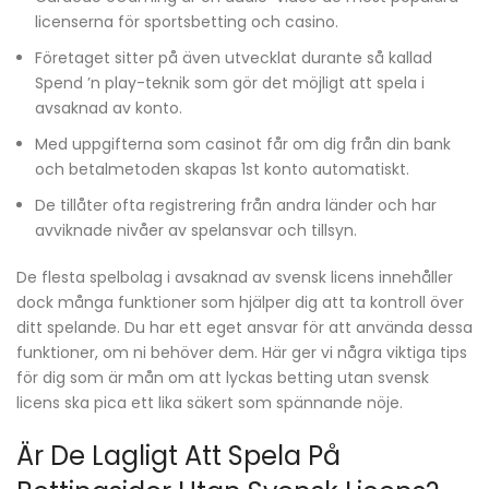
licenserna för sportsbetting och casino.
Företaget sitter på även utvecklat durante så kallad
Spend ’n play-teknik som gör det möjligt att spela i
avsaknad av konto.
Med uppgifterna som casinot får om dig från din bank
och betalmetoden skapas 1st konto automatiskt.
De tillåter ofta registrering från andra länder och har
avviknade nivåer av spelansvar och tillsyn.
De flesta spelbolag i avsaknad av svensk licens innehåller
dock många funktioner som hjälper dig att ta kontroll över
ditt spelande. Du har ett eget ansvar för att använda dessa
funktioner, om ni behöver dem. Här ger vi några viktiga tips
för dig som är mån om att lyckas betting utan svensk
licens ska pica ett lika säkert som spännande nöje.
Är De Lagligt Att Spela På