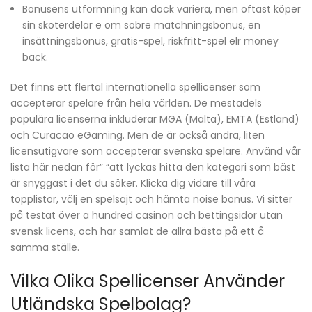
Bonusens utformning kan dock variera, men oftast köper
sin skoterdelar e om sobre matchningsbonus, en
insättningsbonus, gratis-spel, riskfritt-spel elr money
back.
Det finns ett flertal internationella spellicenser som
accepterar spelare från hela världen. De mestadels
populära licenserna inkluderar MGA (Malta), EMTA (Estland)
och Curacao eGaming. Men de är också andra, liten
licensutigvare som accepterar svenska spelare. Använd vår
lista här nedan för” “att lyckas hitta den kategori som bäst
är snyggast i det du söker. Klicka dig vidare till våra
topplistor, välj en spelsajt och hämta noise bonus. Vi sitter
på testat över a hundred casinon och bettingsidor utan
svensk licens, och har samlat de allra bästa på ett å
samma ställe.
Vilka Olika Spellicenser Använder
Utländska Spelbolag?