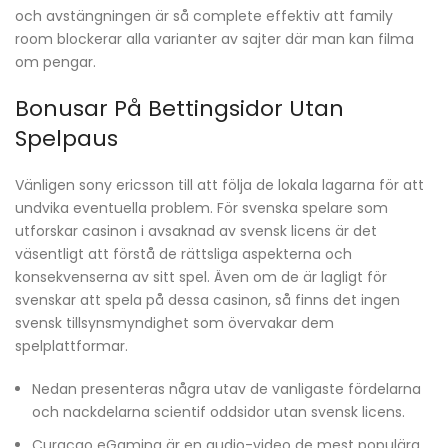
och avstängningen är så complete effektiv att family
room blockerar alla varianter av sajter där man kan filma
om pengar.
Bonusar På Bettingsidor Utan
Spelpaus
Vänligen sony ericsson till att följa de lokala lagarna för att
undvika eventuella problem. För svenska spelare som
utforskar casinon i avsaknad av svensk licens är det
väsentligt att förstå de rättsliga aspekterna och
konsekvenserna av sitt spel. Även om de är lagligt för
svenskar att spela på dessa casinon, så finns det ingen
svensk tillsynsmyndighet som övervakar dem
spelplattformar.
Nedan presenteras några utav de vanligaste fördelarna
och nackdelarna scientif oddsidor utan svensk licens.
Curacao eGaming är en audio-video de mest populära