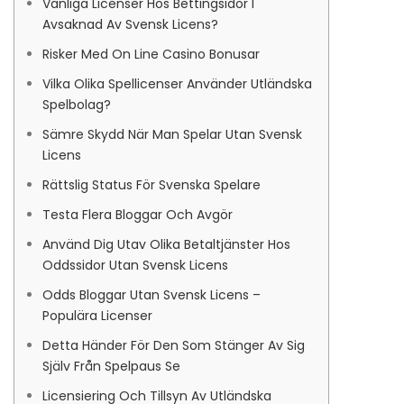
Vanliga Licenser Hos Bettingsidor I
Avsaknad Av Svensk Licens?
Risker Med On Line Casino Bonusar
Vilka Olika Spellicenser Använder Utländska
Spelbolag?
Sämre Skydd När Man Spelar Utan Svensk
Licens
Rättslig Status För Svenska Spelare
Testa Flera Bloggar Och Avgör
Använd Dig Utav Olika Betaltjänster Hos
Oddssidor Utan Svensk Licens
Odds Bloggar Utan Svensk Licens –
Populära Licenser
Detta Händer För Den Som Stänger Av Sig
Själv Från Spelpaus Se
Licensiering Och Tillsyn Av Utländska