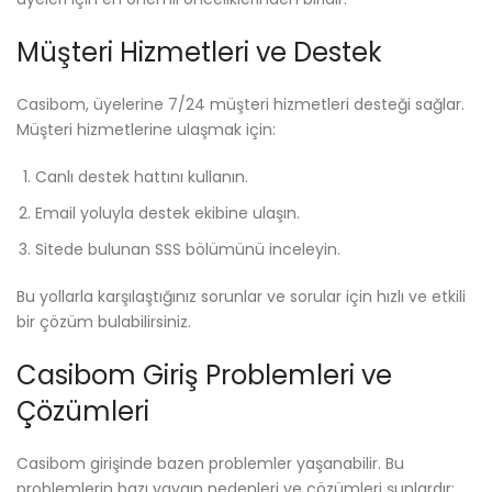
Müşteri Hizmetleri ve Destek
Casibom, üyelerine 7/24 müşteri hizmetleri desteği sağlar.
Müşteri hizmetlerine ulaşmak için:
Canlı destek hattını kullanın.
Email yoluyla destek ekibine ulaşın.
Sitede bulunan SSS bölümünü inceleyin.
Bu yollarla karşılaştığınız sorunlar ve sorular için hızlı ve etkili
bir çözüm bulabilirsiniz.
Casibom Giriş Problemleri ve
Çözümleri
Casibom girişinde bazen problemler yaşanabilir. Bu
problemlerin bazı yaygın nedenleri ve çözümleri şunlardır: