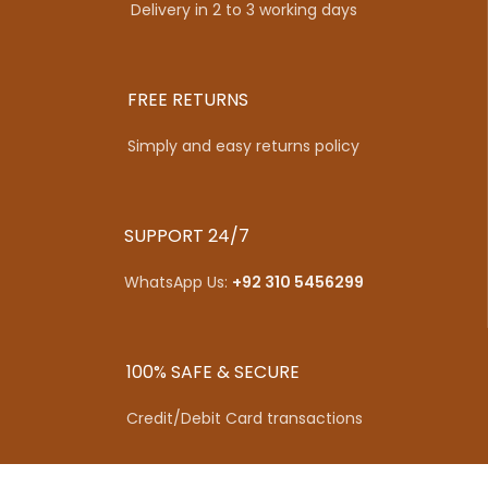
Delivery in 2 to 3 working days
FREE RETURNS
Simply and easy returns policy
SUPPORT 24/7
WhatsApp Us:
+92 310 5456299
100% SAFE & SECURE
Credit/Debit Card transactions