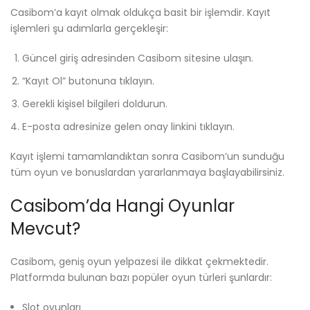
Casibom’a kayıt olmak oldukça basit bir işlemdir. Kayıt
işlemleri şu adımlarla gerçekleşir:
Güncel giriş adresinden Casibom sitesine ulaşın.
“Kayıt Ol” butonuna tıklayın.
Gerekli kişisel bilgileri doldurun.
E-posta adresinize gelen onay linkini tıklayın.
Kayıt işlemi tamamlandıktan sonra Casibom’un sunduğu
tüm oyun ve bonuslardan yararlanmaya başlayabilirsiniz.
Casibom’da Hangi Oyunlar
Mevcut?
Casibom, geniş oyun yelpazesi ile dikkat çekmektedir.
Platformda bulunan bazı popüler oyun türleri şunlardır:
Slot oyunları