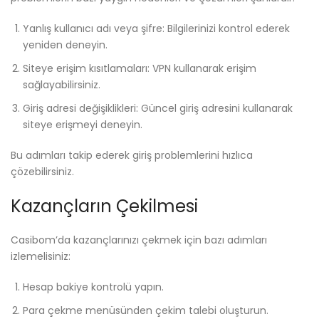
Yanlış kullanıcı adı veya şifre: Bilgilerinizi kontrol ederek
yeniden deneyin.
Siteye erişim kısıtlamaları: VPN kullanarak erişim
sağlayabilirsiniz.
Giriş adresi değişiklikleri: Güncel giriş adresini kullanarak
siteye erişmeyi deneyin.
Bu adımları takip ederek giriş problemlerini hızlıca
çözebilirsiniz.
Kazançların Çekilmesi
Casibom’da kazançlarınızı çekmek için bazı adımları
izlemelisiniz:
Hesap bakiye kontrolü yapın.
Para çekme menüsünden çekim talebi oluşturun.