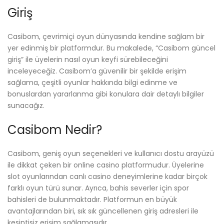
Giriş
Casibom, çevrimiçi oyun dünyasında kendine sağlam bir
yer edinmiş bir platformdur. Bu makalede, “Casibom güncel
giriş” ile üyelerin nasıl oyun keyfi sürebileceğini
inceleyeceğiz. Casibom’a güvenilir bir şekilde erişim
sağlama, çeşitli oyunlar hakkında bilgi edinme ve
bonuslardan yararlanma gibi konulara dair detaylı bilgiler
sunacağız.
Casibom Nedir?
Casibom, geniş oyun seçenekleri ve kullanıcı dostu arayüzü
ile dikkat çeken bir online casino platformudur. Üyelerine
slot oyunlarından canlı casino deneyimlerine kadar birçok
farklı oyun türü sunar. Ayrıca, bahis severler için spor
bahisleri de bulunmaktadır. Platformun en büyük
avantajlarından biri, sık sık güncellenen giriş adresleri ile
kesintisiz erişim sağlamasıdır.