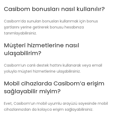
Casibom bonusları nasıl kullanılır?
Casibom’da sunulan bonusları kullanmak için bonus
şartlarını yerine getirerek bonusu hesabınıza
tanımlayabilirsiniz.
Müşteri hizmetlerine nasıl
ulaşabilirim?
Casibom’un canlı destek hattını kullanarak veya email
yoluyla müşteri hizmetlerine ulaşabilirsiniz.
Mobil cihazlarda Casibom’a erişim
sağlayabilir miyim?
Evet, Casibom’un mobil uyumlu arayüzü sayesinde mobil
cihazlarınızdan da kolayca erişim sağlayabilirsiniz.